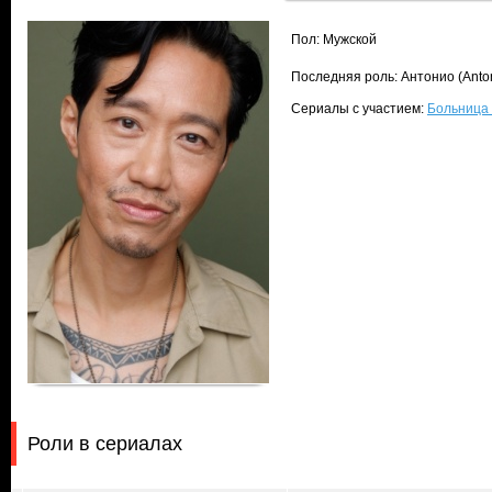
Пол: Мужской
Последняя роль: Антонио (Anto
Сериалы с участием:
Больница П
Роли в сериалах