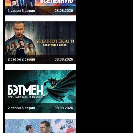
1 сезон 3 серия
08.08.2026
2 сезон 2 серия
08.08.2026
2 сезон 6 серия
08.08.2026