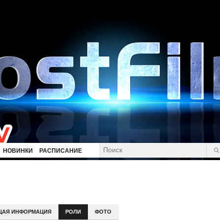
НОВИНКИ
РАСПИСАНИЕ
ЩАЯ ИНФОРМАЦИЯ
РОЛИ
ФОТО