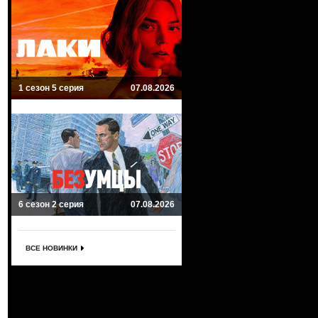
1 сезон 5 серия
07.08.2026
6 сезон 2 серия
07.08.2026
ВСЕ НОВИНКИ