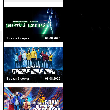
1 сезон 2 серия
08.08.2026
4 сезон 3 серия
08.08.2026