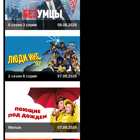
6 сезон 3 серия
08.08.2026
2 сезон 8 серия
07.08.2026
Фильм
07.08.2026