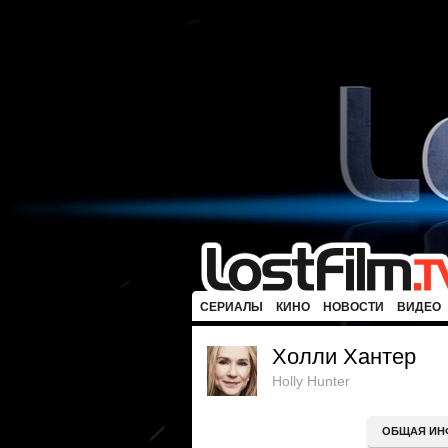
СЕРИАЛЫ
КИНО
НОВОСТИ
ВИДЕО
Холли Хантер
Holly Hunter
ОБЩАЯ ИН