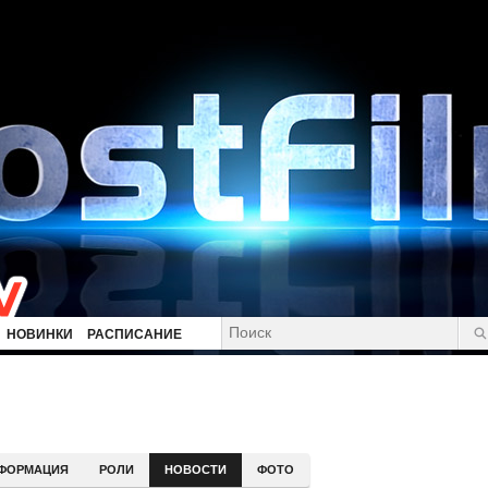
НОВИНКИ
РАСПИСАНИЕ
ФОРМАЦИЯ
РОЛИ
НОВОСТИ
ФОТО