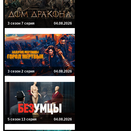
3 сезон 7 серия
04.08.2026
3 сезон 2 серия
04.08.2026
5 сезон 13 серия
04.08.2026