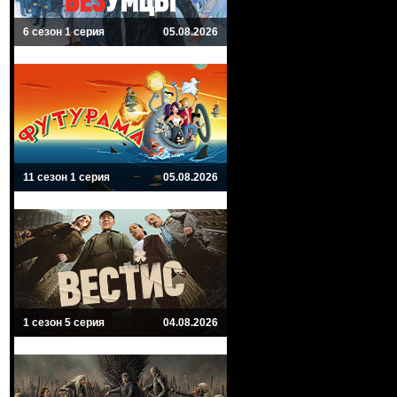
6 сезон 1 серия
05.08.2026
11 сезон 1 серия
05.08.2026
1 сезон 5 серия
04.08.2026