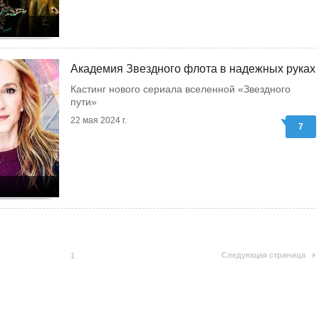
Академия Звездного флота в надежных руках
Кастинг нового сериала вселенной «Звездного
пути»
22 мая 2024 г.
7
Следующая страница
1