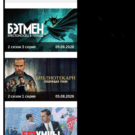
2 сезон 3 серия
05.08.2026
2 сезон 1 серия
05.08.2026