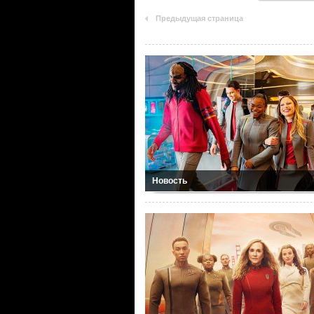
Предыдущая страница
Новость