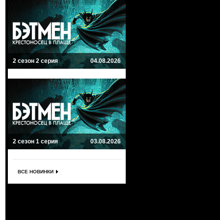
2 сезон 2 серия
04.08.2026
2 сезон 1 серия
03.08.2026
ВСЕ НОВИНКИ