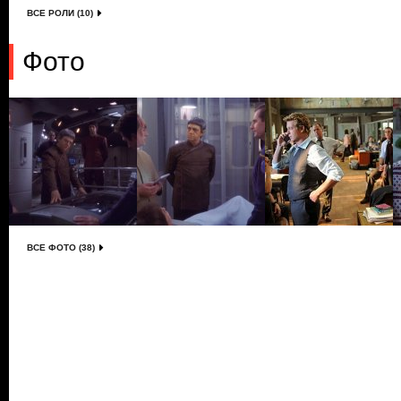
ВСЕ РОЛИ (10)
Фото
ВСЕ ФОТО (38)