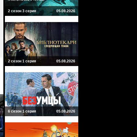
2 сезон 3 серия
05.08.2026
2 сезон 1 серия
05.08.2026
6 сезон 1 серия
05.08.2026