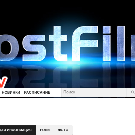
НОВИНКИ
РАСПИСАНИЕ
ЩАЯ ИНФОРМАЦИЯ
РОЛИ
ФОТО