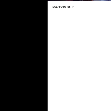
ВСЕ ФОТО (38)