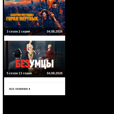
3 сезон 2 серия
04.08.2026
5 сезон 13 серия
04.08.2026
ВСЕ НОВИНКИ