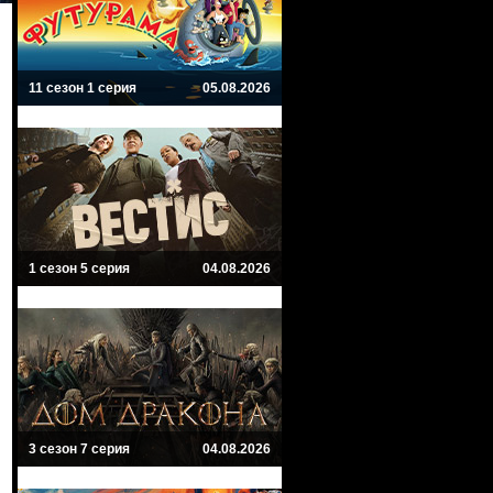
11 сезон 1 серия
05.08.2026
1 сезон 5 серия
04.08.2026
3 сезон 7 серия
04.08.2026