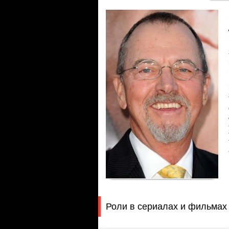
Роли в сериалах и фильмах