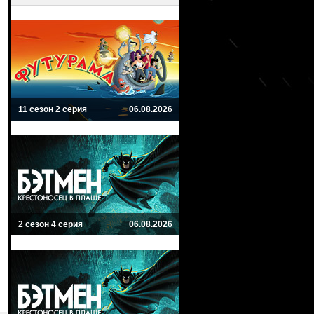
11 сезон 2 серия
06.08.2026
2 сезон 4 серия
06.08.2026