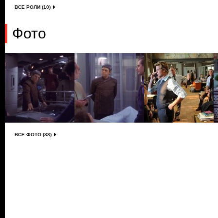
ВСЕ РОЛИ (10)
Фото
ВСЕ ФОТО (38)