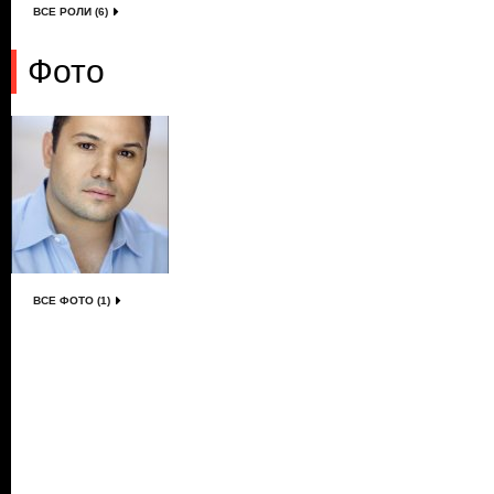
ВСЕ РОЛИ (6)
Фото
ВСЕ ФОТО (1)