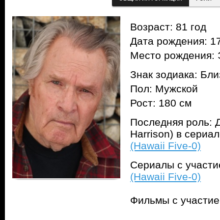
Возраст: 81 год
Дата рождения: 17
Место рождения: 
Знак зодиака: Бл
Пол: Мужской
Рост: 180 см
Последняя роль: 
Harrison) в сериа
(Hawaii Five-0)
Сериалы с участ
(Hawaii Five-0)
Фильмы с участи