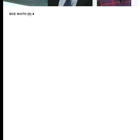
ВСЕ ФОТО (9)