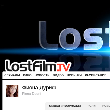
СЕРИАЛЫ
КИНО
НОВОСТИ
ВИДЕО
НОВИНКИ
РАСПИСАНИЕ
Фиона Дуриф
Fiona Dourif
ОБЩАЯ ИНФОРМАЦИЯ
РОЛИ
НОВ