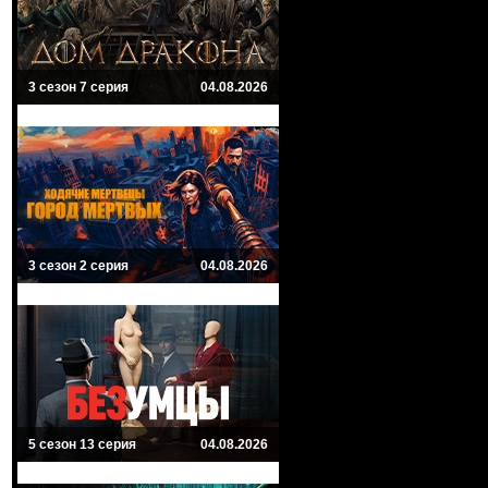
3 сезон 7 серия
04.08.2026
3 сезон 2 серия
04.08.2026
5 сезон 13 серия
04.08.2026