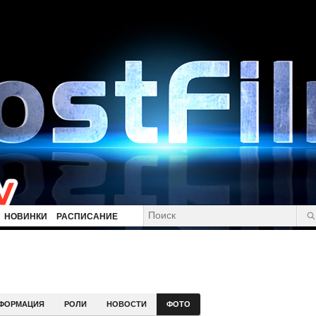
НОВИНКИ
РАСПИСАНИЕ
ФОРМАЦИЯ
РОЛИ
НОВОСТИ
ФОТО