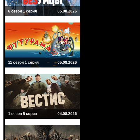
6 сезон 1 серия
05.08.2026
11 сезон 1 серия
05.08.2026
1 сезон 5 серия
04.08.2026