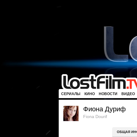
СЕРИАЛЫ
КИНО
НОВОСТИ
ВИДЕО
Фиона Дуриф
Fiona Dourif
ОБЩАЯ ИН