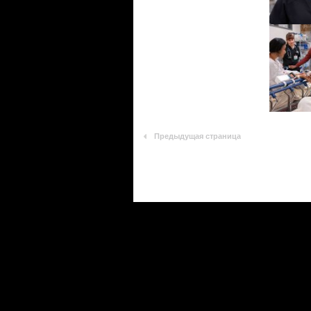
Предыдущая страница