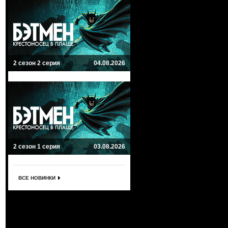
2 сезон 2 серия
04.08.2026
2 сезон 1 серия
03.08.2026
ВСЕ НОВИНКИ