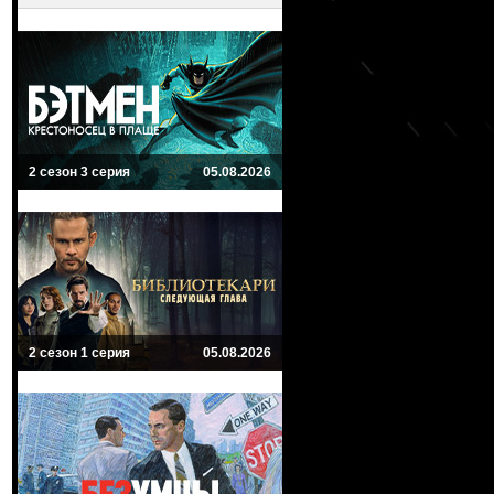
2 сезон 3 серия
05.08.2026
2 сезон 1 серия
05.08.2026