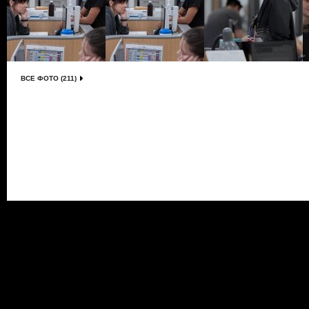
ВСЕ ФОТО (211)