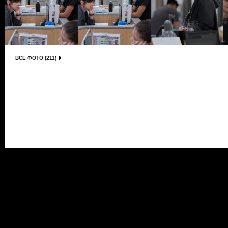
ВСЕ ФОТО (211)