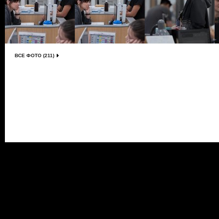
ВСЕ ФОТО (211)