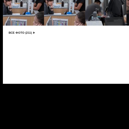
ВСЕ ФОТО (211)