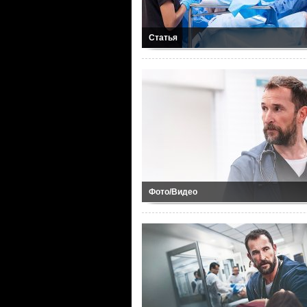
Статья
Фото/Видео