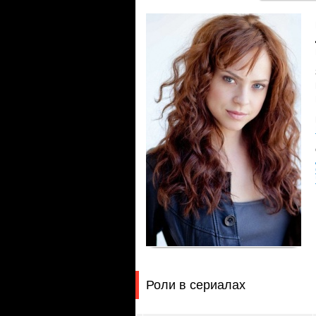
Роли в сериалах