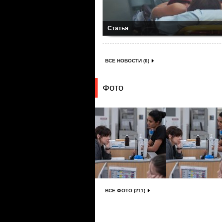
Статья
ВСЕ НОВОСТИ (6)
Фото
ВСЕ ФОТО (211)