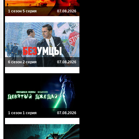
1 сезон 5 серия
07.08.2026
6 сезон 2 серия
07.08.2026
1 сезон 1 серия
07.08.2026