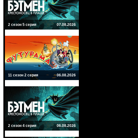
2 сезон 5 серия
07.08.2026
11 сезон 2 серия
06.08.2026
2 сезон 4 серия
06.08.2026