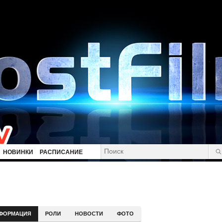
НОВИНКИ
РАСПИСАНИЕ
ФОРМАЦИЯ
РОЛИ
НОВОСТИ
ФОТО