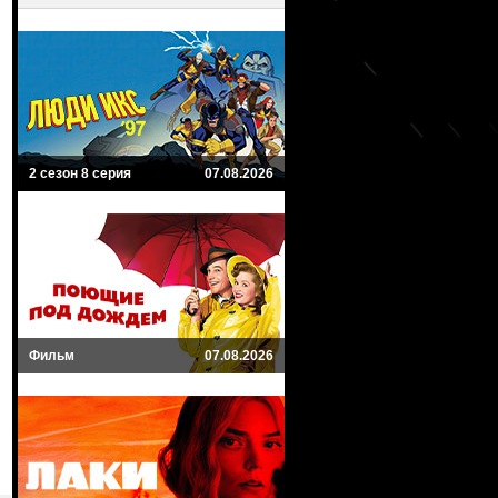
2 сезон 8 серия
07.08.2026
Фильм
07.08.2026