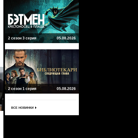
2 сезон 3 серия
05.08.2026
2 сезон 1 серия
05.08.2026
ВСЕ НОВИНКИ