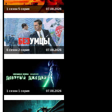
1 сезон 5 серия
07.08.2026
6 сезон 2 серия
07.08.2026
1 сезон 1 серия
07.08.2026