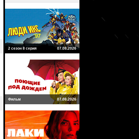
2 сезон 8 серия
07.08.2026
Фильм
07.08.2026