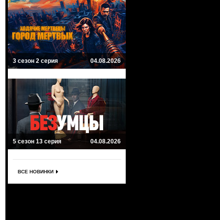
3 сезон 2 серия
04.08.2026
5 сезон 13 серия
04.08.2026
ВСЕ НОВИНКИ