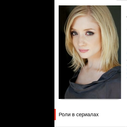
Роли в сериалах