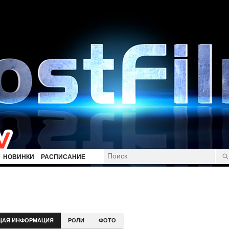
НОВИНКИ
РАСПИСАНИЕ
ЩАЯ ИНФОРМАЦИЯ
РОЛИ
ФОТО