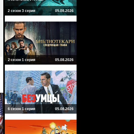
2 сезон 3 серия
05.08.2026
2 сезон 1 серия
05.08.2026
6 сезон 1 серия
05.08.2026