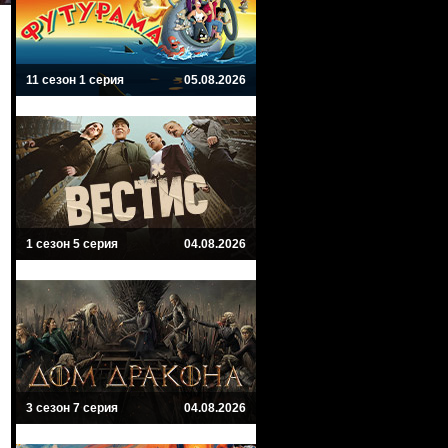
11 сезон 1 серия
05.08.2026
1 сезон 5 серия
04.08.2026
3 сезон 7 серия
04.08.2026