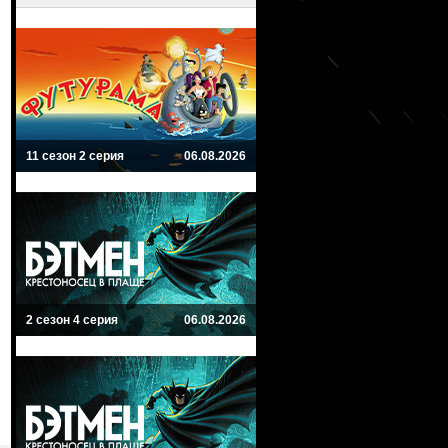
11 сезон 2 серия
06.08.2026
2 сезон 4 серия
06.08.2026