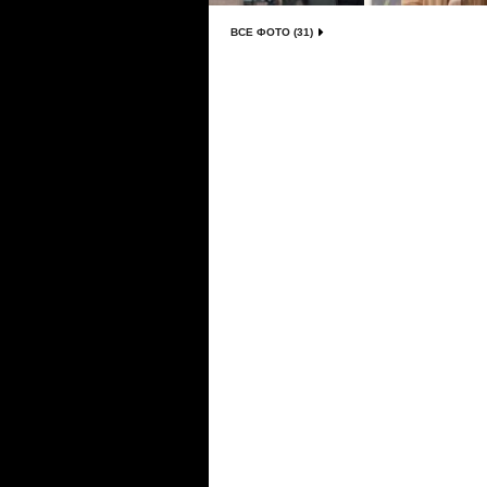
ВСЕ ФОТО (31)