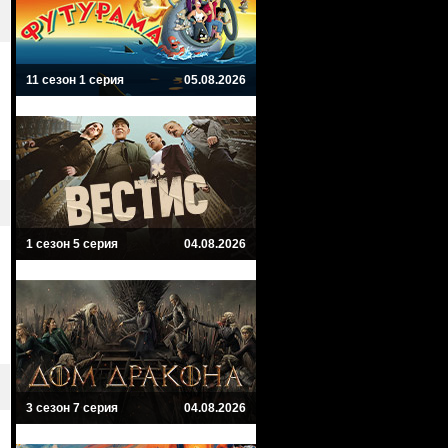
11 сезон 1 серия
05.08.2026
1 сезон 5 серия
04.08.2026
3 сезон 7 серия
04.08.2026