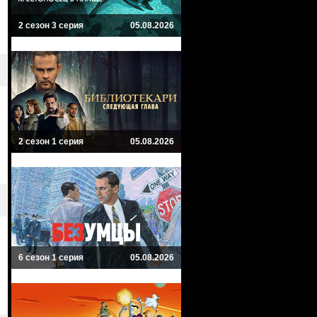
2 сезон 3 серия
05.08.2026
2 сезон 1 серия
05.08.2026
6 сезон 1 серия
05.08.2026