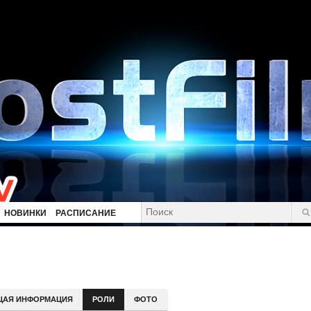
НОВИНКИ
РАСПИСАНИЕ
ЩАЯ ИНФОРМАЦИЯ
РОЛИ
ФОТО