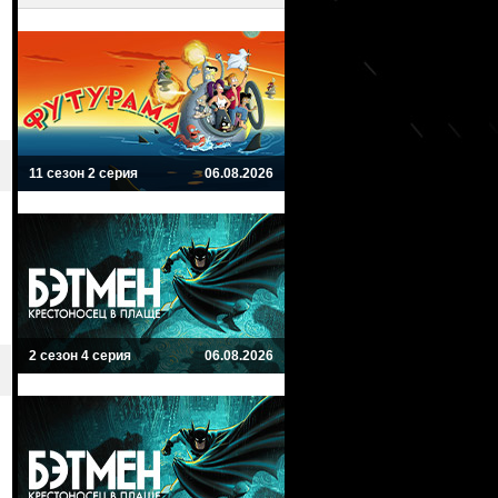
11 сезон 2 серия
06.08.2026
2 сезон 4 серия
06.08.2026