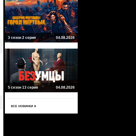
3 сезон 2 серия
04.08.2026
5 сезон 13 серия
04.08.2026
ВСЕ НОВИНКИ