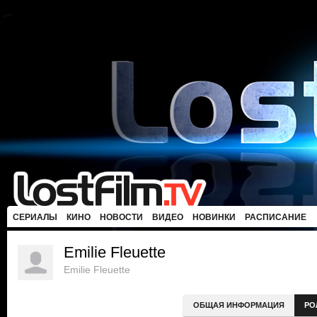
СЕРИАЛЫ
КИНО
НОВОСТИ
ВИДЕО
НОВИНКИ
РАСПИСАНИЕ
Emilie Fleuette
Emilie Fleuette
ОБЩАЯ ИНФОРМАЦИЯ
РО