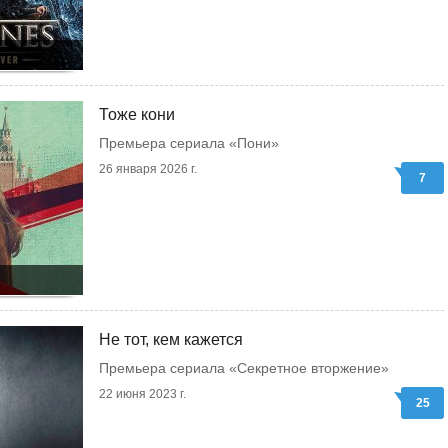
Тоже кони
Премьера сериала «Пони»
26 января 2026 г.
7
Не тот, кем кажется
Премьера сериала «Секретное вторжение»
22 июня 2023 г.
25