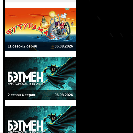
11 сезон 2 серия
06.08.2026
2 сезон 4 серия
06.08.2026