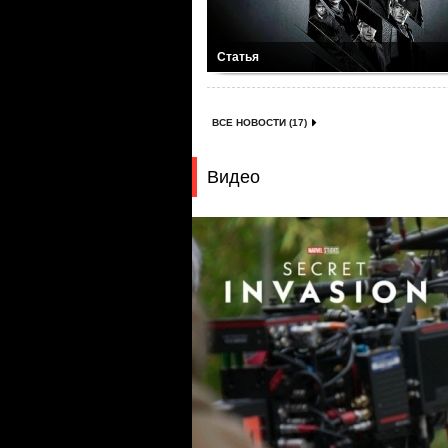
Статья
ВСЕ НОВОСТИ (17)
Видео