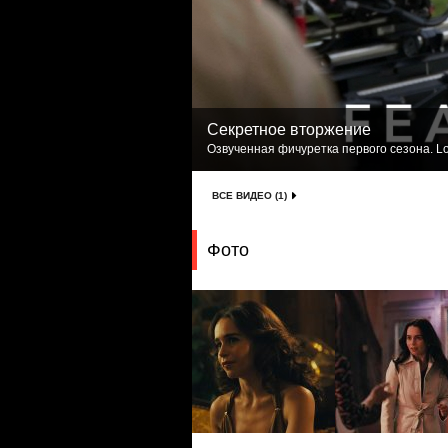
Секретное вторжение
Озвученная фичуретка первого сезона. Lo
ВСЕ ВИДЕО (1)
Фото