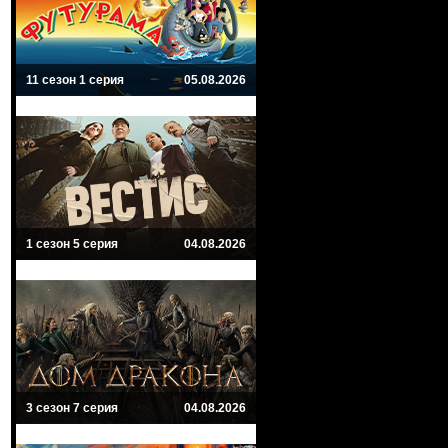
11 сезон 1 серия
05.08.2026
1 сезон 5 серия
04.08.2026
3 сезон 7 серия
04.08.2026