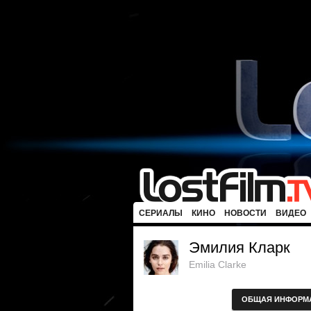
СЕРИАЛЫ
КИНО
НОВОСТИ
ВИДЕО
Эмилия Кларк
Emilia Clarke
ОБЩАЯ ИНФОРМ