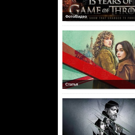
Фото/Видео
Статья