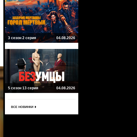
3 сезон 2 серия
04.08.2026
5 сезон 13 серия
04.08.2026
ВСЕ НОВИНКИ