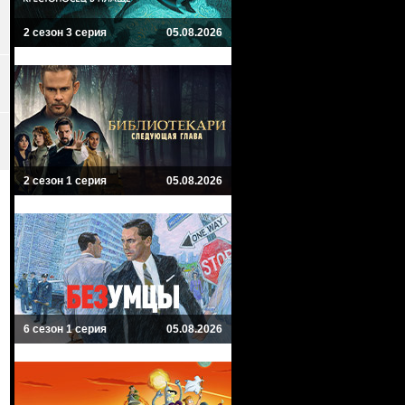
2 сезон 3 серия
05.08.2026
2 сезон 1 серия
05.08.2026
6 сезон 1 серия
05.08.2026