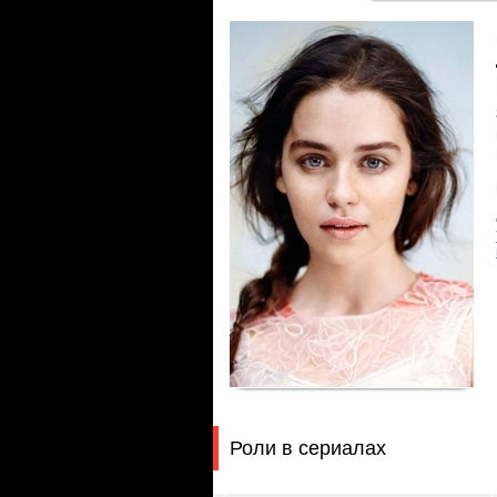
Роли в сериалах