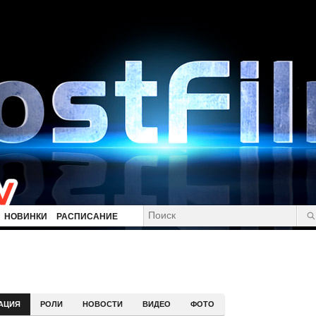
НОВИНКИ
РАСПИСАНИЕ
АЦИЯ
РОЛИ
НОВОСТИ
ВИДЕО
ФОТО