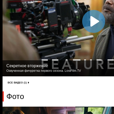
Секретное вторжение
Озвученная фичуретка первого сезона. LostFilm.TV
ВСЕ ВИДЕО (1)
Фото