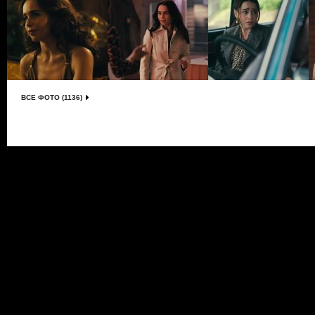
ВСЕ ФОТО (1136)