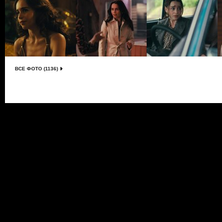
ВСЕ ФОТО (1136)