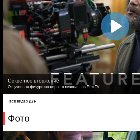
Секретное вторжение
Озвученная фичуретка первого сезона. LostFilm.TV
ВСЕ ВИДЕО (1)
Фото