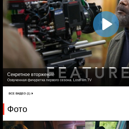
Секретное вторжение
Озвученная фичуретка первого сезона. LostFilm.TV
ВСЕ ВИДЕО (1)
Фото