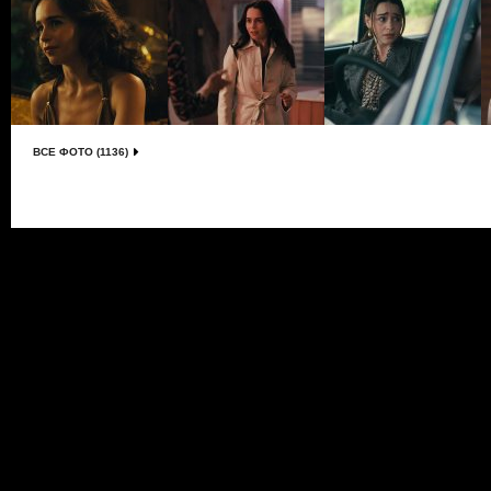
ВСЕ ФОТО (1136)