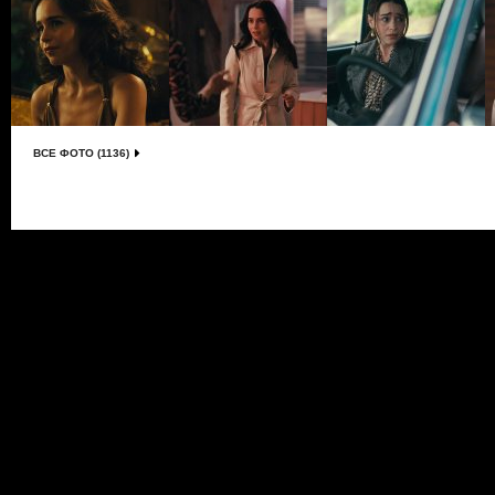
ВСЕ ФОТО (1136)