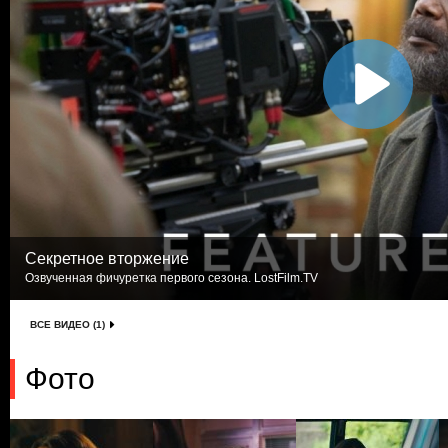
Секретное вторжение
Озвученная фичуретка первого сезона. LostFilm.TV
ВСЕ ВИДЕО (1)
Фото