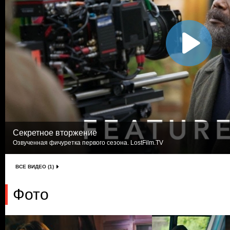
Секретное вторжение
Озвученная фичуретка первого сезона. LostFilm.TV
ВСЕ ВИДЕО (1)
Фото