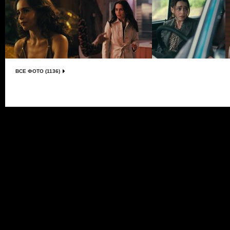
ВСЕ ФОТО (1136)