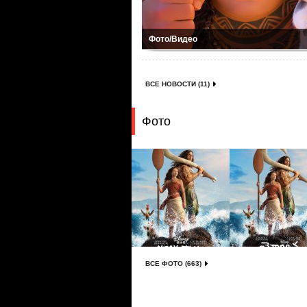
Фото/Видео
ВСЕ НОВОСТИ (11)
Фото
ВСЕ ФОТО (663)