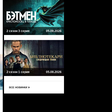
2 сезон 3 серия
05.08.2026
2 сезон 1 серия
05.08.2026
ВСЕ НОВИНКИ