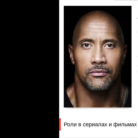
Роли в сериалах и фильмах