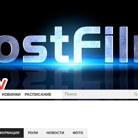
НОВИНКИ
РАСПИСАНИЕ
ФОРМАЦИЯ
РОЛИ
НОВОСТИ
ФОТО