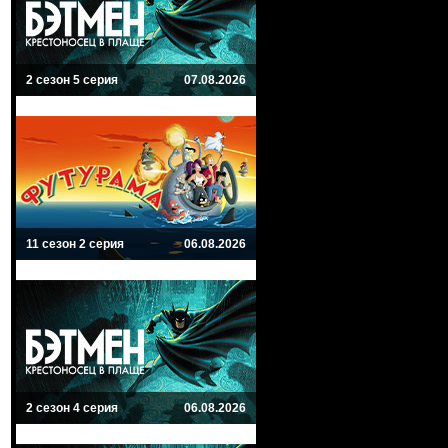
2 сезон 5 серия
07.08.2026
11 сезон 2 серия
06.08.2026
2 сезон 4 серия
06.08.2026