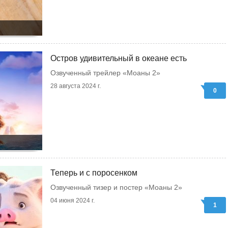
Остров удивительный в океане есть
Озвученный трейлер «Моаны 2»
28 августа 2024 г.
0
Теперь и с поросенком
Озвученный тизер и постер «Моаны 2»
04 июня 2024 г.
1