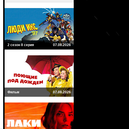
2 сезон 8 серия
07.08.2026
Фильм
07.08.2026