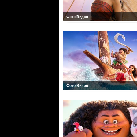
Фото/Видео
Фото/Видео