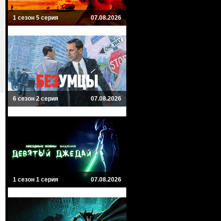
1 сезон 5 серия
07.08.2026
6 сезон 2 серия
07.08.2026
1 сезон 1 серия
07.08.2026