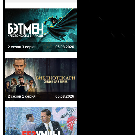
2 сезон 3 серия
05.08.2026
2 сезон 1 серия
05.08.2026