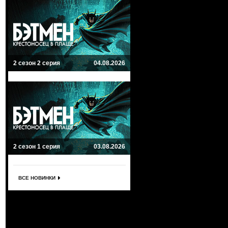
2 сезон 2 серия
04.08.2026
2 сезон 1 серия
03.08.2026
ВСЕ НОВИНКИ