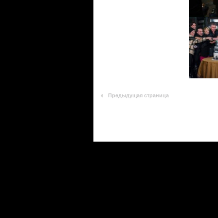
Предыдущая страница