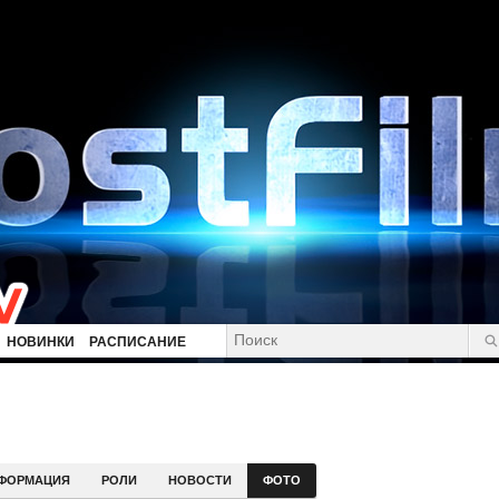
НОВИНКИ
РАСПИСАНИЕ
ФОРМАЦИЯ
РОЛИ
НОВОСТИ
ФОТО