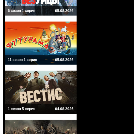
6 сезон 1 серия
05.08.2026
11 сезон 1 серия
05.08.2026
1 сезон 5 серия
04.08.2026