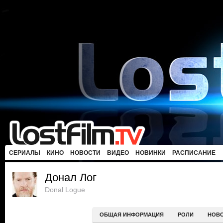
СЕРИАЛЫ
КИНО
НОВОСТИ
ВИДЕО
НОВИНКИ
РАСПИСАНИЕ
Донал Лог
Donal Logue
ОБЩАЯ ИНФОРМАЦИЯ
РОЛИ
НОВ