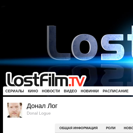
СЕРИАЛЫ
КИНО
НОВОСТИ
ВИДЕО
НОВИНКИ
РАСПИСАНИЕ
Донал Лог
Donal Logue
ОБЩАЯ ИНФОРМАЦИЯ
РОЛИ
НОВ