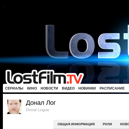
СЕРИАЛЫ
КИНО
НОВОСТИ
ВИДЕО
НОВИНКИ
РАСПИСАНИЕ
Донал Лог
Donal Logue
ОБЩАЯ ИНФОРМАЦИЯ
РОЛИ
НОВ