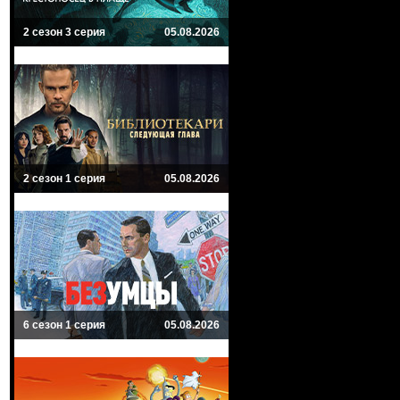
2 сезон 3 серия
05.08.2026
2 сезон 1 серия
05.08.2026
6 сезон 1 серия
05.08.2026