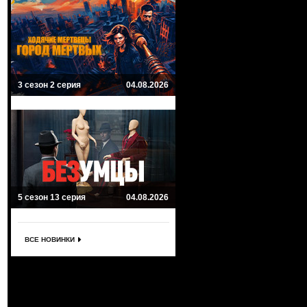
3 сезон 2 серия
04.08.2026
5 сезон 13 серия
04.08.2026
ВСЕ НОВИНКИ