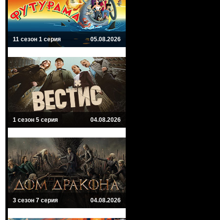
11 сезон 1 серия
05.08.2026
1 сезон 5 серия
04.08.2026
3 сезон 7 серия
04.08.2026