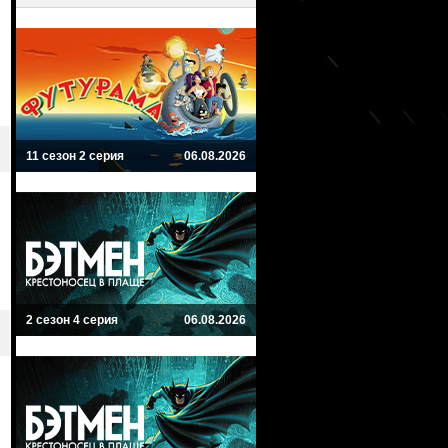
11 сезон 2 серия
06.08.2026
2 сезон 4 серия
06.08.2026