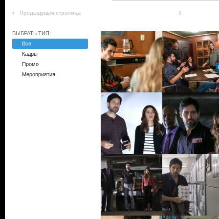
Предыдущая страница
1
ВЫБРАТЬ ТИП:
Все
Кадры
Промо
Мероприятия