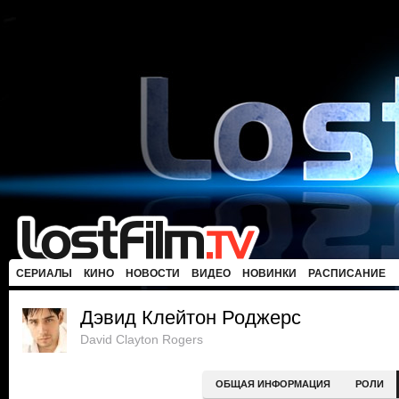
СЕРИАЛЫ
КИНО
НОВОСТИ
ВИДЕО
НОВИНКИ
РАСПИСАНИЕ
Дэвид Клейтон Роджерс
David Clayton Rogers
ОБЩАЯ ИНФОРМАЦИЯ
РОЛИ