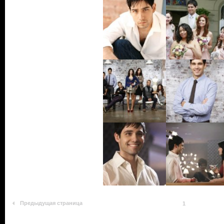
Предыдущая страница
1