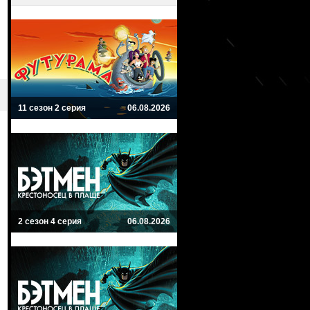
11 сезон 2 серия
06.08.2026
2 сезон 4 серия
06.08.2026