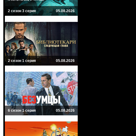
2 сезон 3 серия
05.08.2026
2 сезон 1 серия
05.08.2026
6 сезон 1 серия
05.08.2026