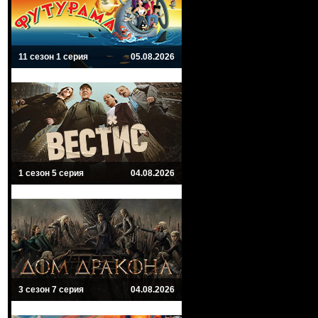
11 сезон 1 серия
05.08.2026
1 сезон 5 серия
04.08.2026
3 сезон 7 серия
04.08.2026