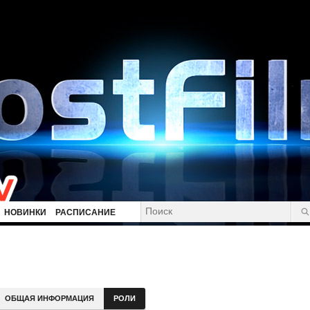
НОВИНКИ
РАСПИСАНИЕ
ОБЩАЯ ИНФОРМАЦИЯ
РОЛИ