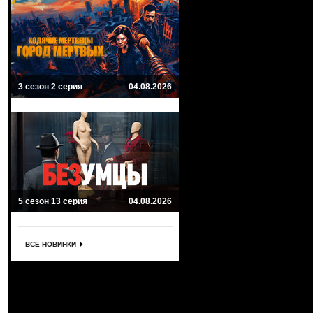
3 сезон 2 серия
04.08.2026
5 сезон 13 серия
04.08.2026
ВСЕ НОВИНКИ