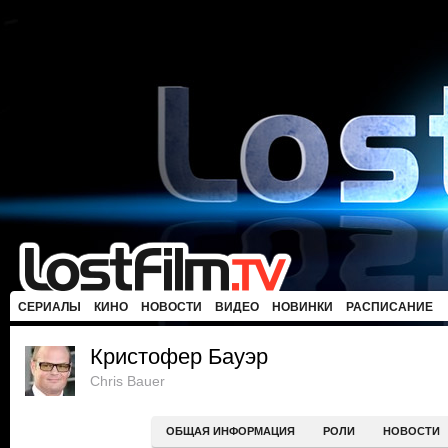
СЕРИАЛЫ
КИНО
НОВОСТИ
ВИДЕО
НОВИНКИ
РАСПИСАНИЕ
Кристофер Бауэр
Chris Bauer
ОБЩАЯ ИНФОРМАЦИЯ
РОЛИ
НОВОСТИ