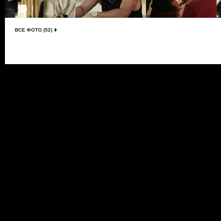
ВСЕ ФОТО (52)