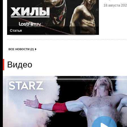
18 августа 2021
Статья
ВСЕ НОВОСТИ (2)
Видео