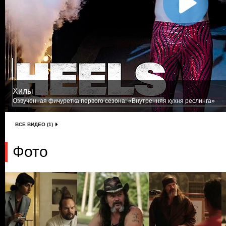
Хилы
Озвученная фичуретка первого сезона: «Внутренняя кухня реслинга»
ВСЕ ВИДЕО (1)
Фото