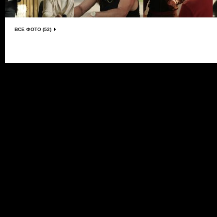
ВСЕ ФОТО (52)