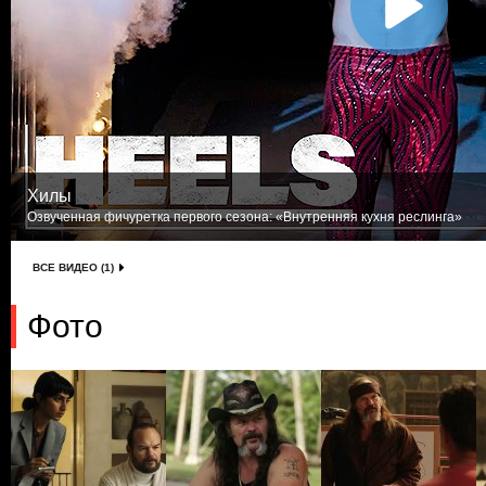
Хилы
Озвученная фичуретка первого сезона: «Внутренняя кухня реслинга»
ВСЕ ВИДЕО (1)
Фото