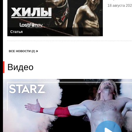
18 августа 2021
Статья
ВСЕ НОВОСТИ (2)
Видео