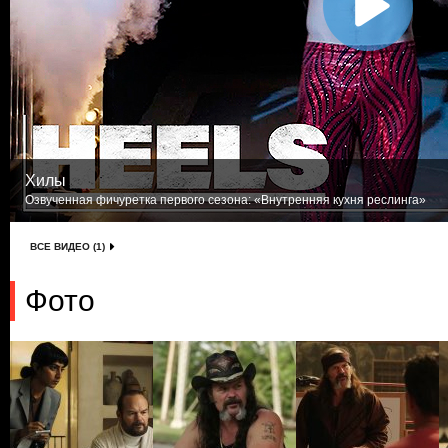
Хилы
Озвученная фичуретка первого сезона: «Внутренняя кухня реслинга»
ВСЕ ВИДЕО (1)
Фото