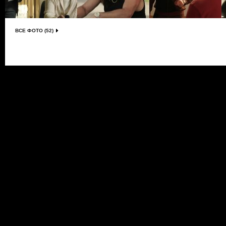
ВСЕ ФОТО (52)