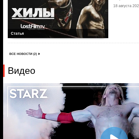
18 августа 2021
Статья
ВСЕ НОВОСТИ (2)
Видео