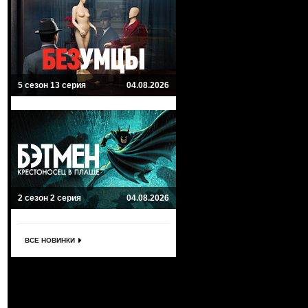
5 сезон 13 серия
04.08.2026
2 сезон 2 серия
04.08.2026
ВСЕ НОВИНКИ