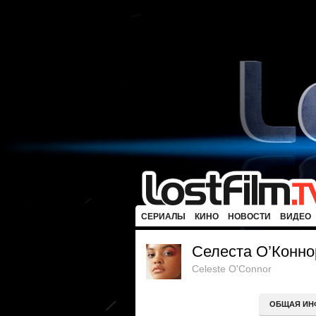
СЕРИАЛЫ
КИНО
НОВОСТИ
ВИДЕО
Селеста О’Конно
Celeste O'Connor
ОБЩАЯ ИН