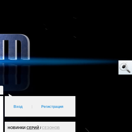
Вход
|
Регистрация
НОВИНКИ
СЕРИЙ
/
СЕЗОНОВ