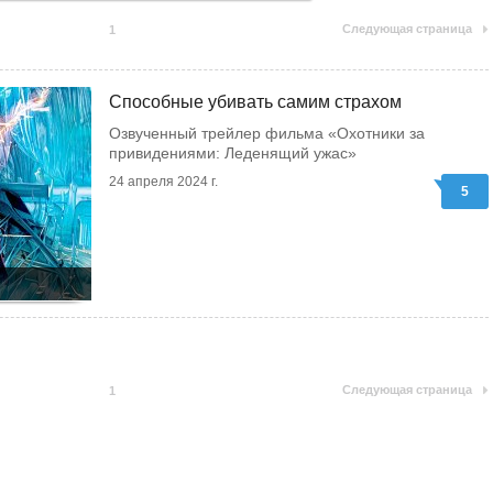
Следующая страница
1
Способные убивать самим страхом
Озвученный трейлер фильма «Охотники за
привидениями: Леденящий ужас»
24 апреля 2024 г.
5
Следующая страница
1