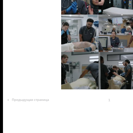
Предыдущая страница
1