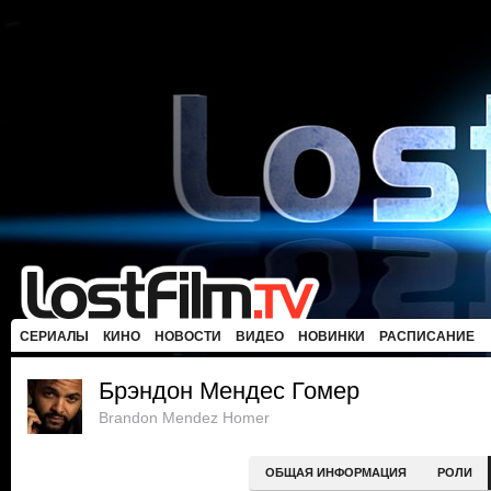
СЕРИАЛЫ
КИНО
НОВОСТИ
ВИДЕО
НОВИНКИ
РАСПИСАНИЕ
Брэндон Мендес Гомер
Brandon Mendez Homer
ОБЩАЯ ИНФОРМАЦИЯ
РОЛИ