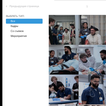
Предыдущая страница
1
ВЫБРАТЬ ТИП:
Все
Кадры
Со съемок
Мероприятия