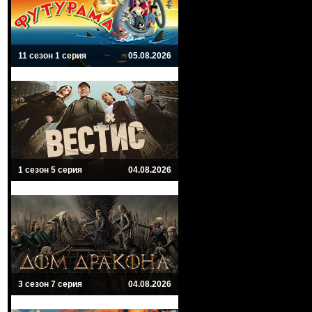
11 сезон 1 серия
05.08.2026
1 сезон 5 серия
04.08.2026
3 сезон 7 серия
04.08.2026