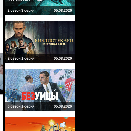
2 сезон 3 серия
05.08.2026
2 сезон 1 серия
05.08.2026
6 сезон 1 серия
05.08.2026