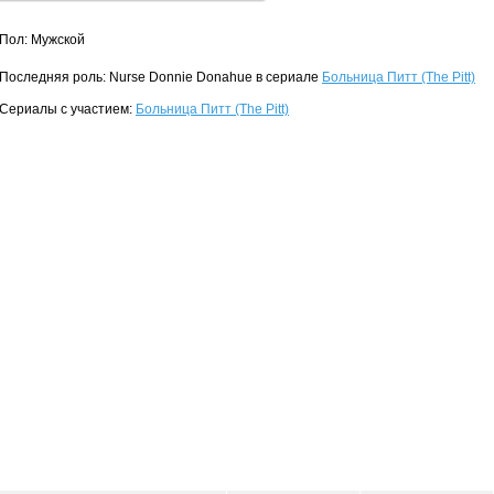
Пол: Мужской
Последняя роль: Nurse Donnie Donahue в сериале
Больница Питт (The Pitt)
Сериалы с участием:
Больница Питт (The Pitt)