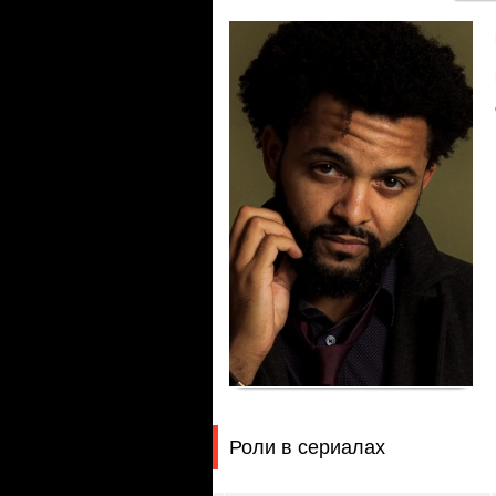
Роли в сериалах