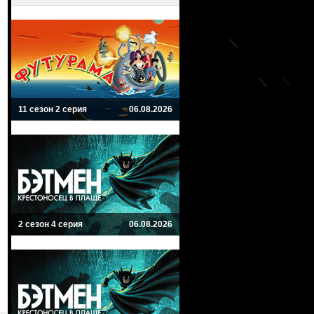
11 сезон 2 серия
06.08.2026
2 сезон 4 серия
06.08.2026