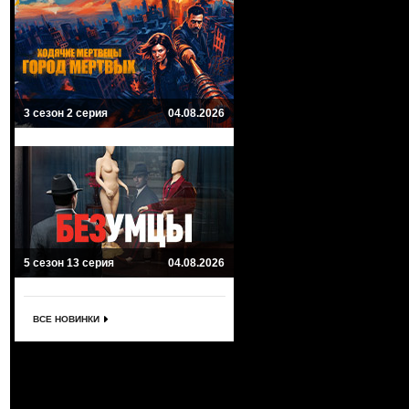
3 сезон 2 серия
04.08.2026
5 сезон 13 серия
04.08.2026
ВСЕ НОВИНКИ