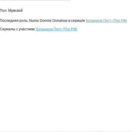
Пол: Мужской
Последняя роль: Nurse Donnie Donahue в сериале
Больница Питт (The Pitt)
Сериалы с участием:
Больница Питт (The Pitt)