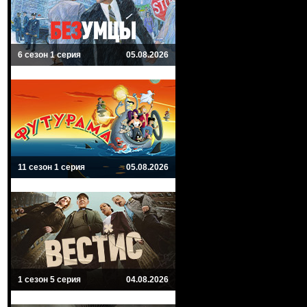
6 сезон 1 серия
05.08.2026
11 сезон 1 серия
05.08.2026
1 сезон 5 серия
04.08.2026