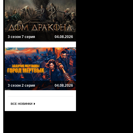
3 сезон 7 серия
04.08.2026
3 сезон 2 серия
04.08.2026
ВСЕ НОВИНКИ