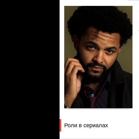
Роли в сериалах