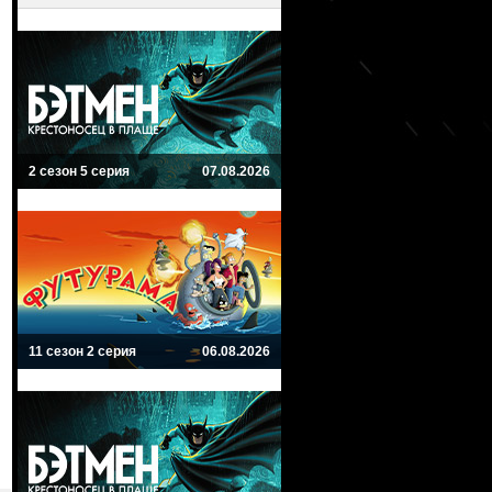
2 сезон 5 серия
07.08.2026
11 сезон 2 серия
06.08.2026