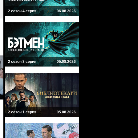
2 сезон 4 серия
06.08.2026
2 сезон 3 серия
05.08.2026
2 сезон 1 серия
05.08.2026