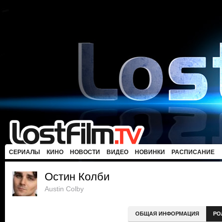
СЕРИАЛЫ
КИНО
НОВОСТИ
ВИДЕО
НОВИНКИ
РАСПИСАНИЕ
Остин Колби
Austin Colby
ОБЩАЯ ИНФОРМАЦИЯ
РО