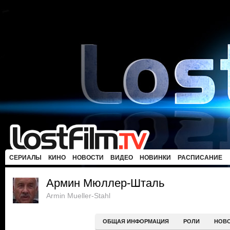
СЕРИАЛЫ
КИНО
НОВОСТИ
ВИДЕО
НОВИНКИ
РАСПИСАНИЕ
Армин Мюллер-Шталь
Armin Mueller-Stahl
ОБЩАЯ ИНФОРМАЦИЯ
РОЛИ
НОВ