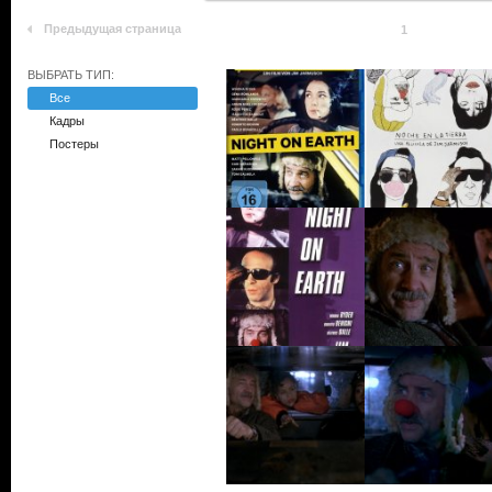
Предыдущая страница
1
ВЫБРАТЬ ТИП:
Все
Кадры
Постеры