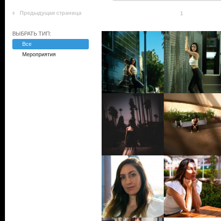
Предыдущая страница
1
ВЫБРАТЬ ТИП:
Все
Мероприятия