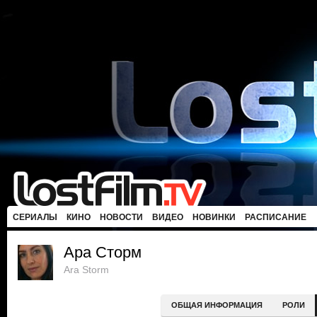
СЕРИАЛЫ
КИНО
НОВОСТИ
ВИДЕО
НОВИНКИ
РАСПИСАНИЕ
Ара Сторм
Ara Storm
ОБЩАЯ ИНФОРМАЦИЯ
РОЛИ