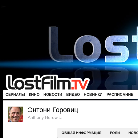
СЕРИАЛЫ
КИНО
НОВОСТИ
ВИДЕО
НОВИНКИ
РАСПИСАНИЕ
Энтони Горовиц
Anthony Horowitz
ОБЩАЯ ИНФОРМАЦИЯ
РОЛИ
НОВ