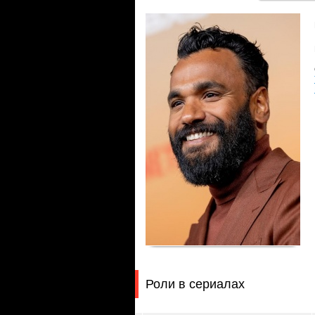
Роли в сериалах