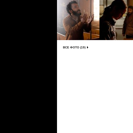
ВСЕ ФОТО (19)