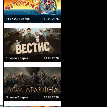
11 сезон 1 серия
05.08.2026
1 сезон 5 серия
04.08.2026
3 сезон 7 серия
04.08.2026