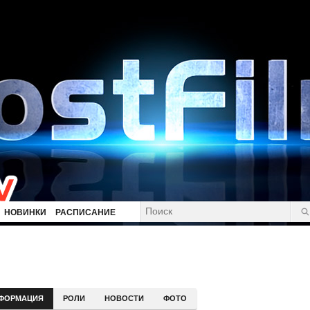
НОВИНКИ
РАСПИСАНИЕ
ФОРМАЦИЯ
РОЛИ
НОВОСТИ
ФОТО