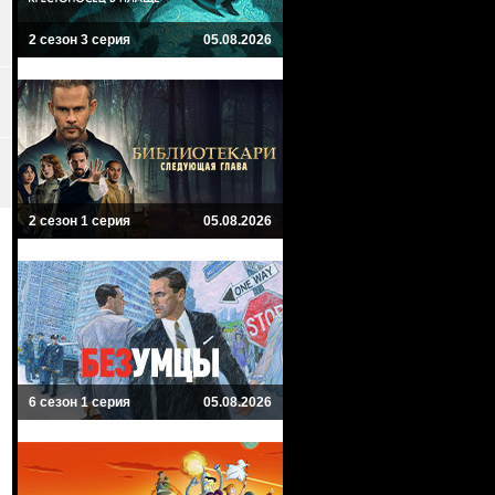
2 сезон 3 серия
05.08.2026
2 сезон 1 серия
05.08.2026
6 сезон 1 серия
05.08.2026