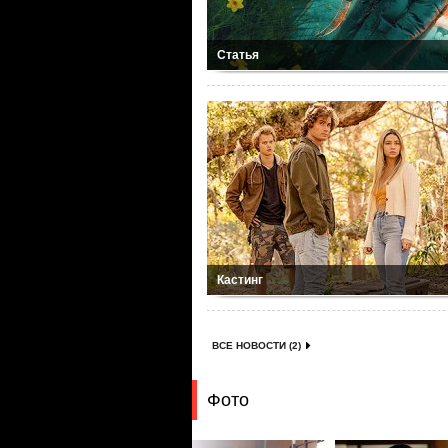
Статья
Кастинг
ВСЕ НОВОСТИ (2)
Фото