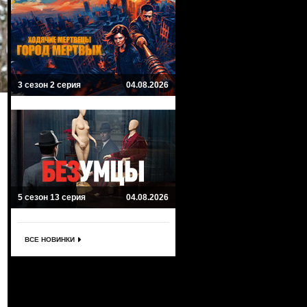
3 сезон 2 серия
04.08.2026
5 сезон 13 серия
04.08.2026
ВСЕ НОВИНКИ