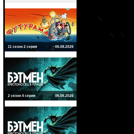
11 сезон 2 серия
06.08.2026
2 сезон 4 серия
06.08.2026