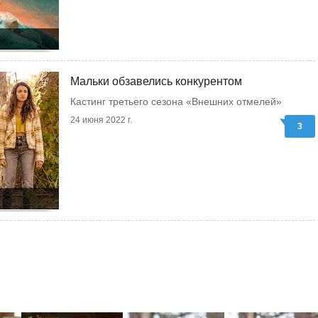
Мальки обзавелись конкурентом
Кастинг третьего сезона «Внешних отмелей»
24 июня 2022 г.
3