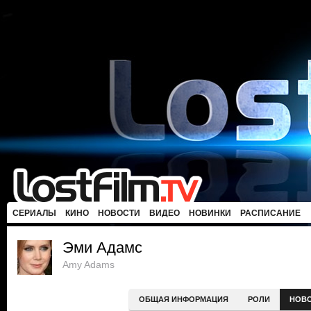
СЕРИАЛЫ
КИНО
НОВОСТИ
ВИДЕО
НОВИНКИ
РАСПИСАНИЕ
Эми Адамс
Amy Adams
ОБЩАЯ ИНФОРМАЦИЯ
РОЛИ
НОВ