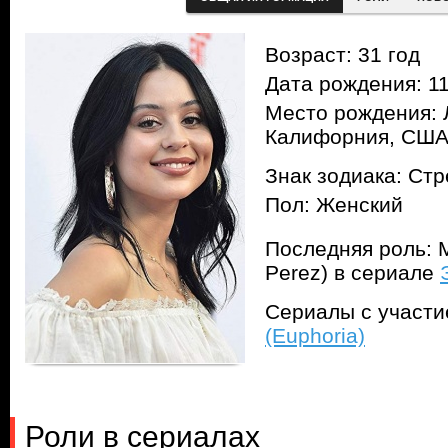
Возраст: 31 год
Дата рождения: 11
Место рождения: 
Калифорния, СШ
Знак зодиака: Ст
Пол: Женский
Последняя роль: 
Perez) в сериале
Сериалы с участ
(Euphoria)
Роли в сериалах