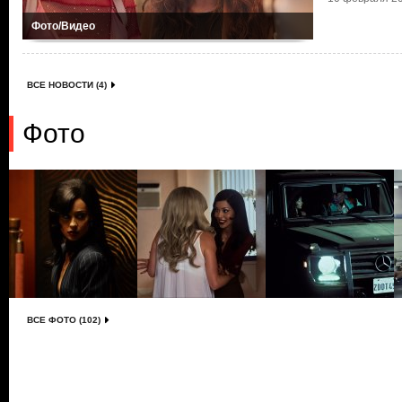
Фото/Видео
ВСЕ НОВОСТИ (4)
Фото
ВСЕ ФОТО (102)