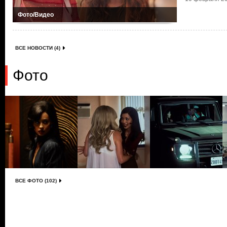
Фото/Видео
ВСЕ НОВОСТИ (4)
Фото
ВСЕ ФОТО (102)